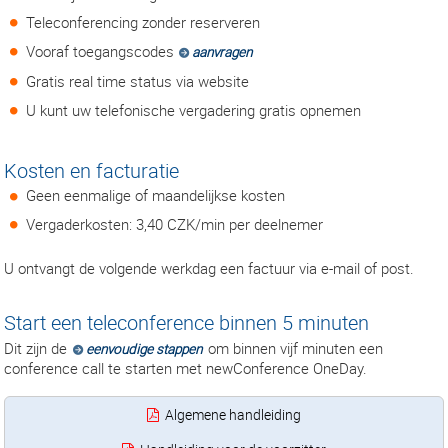
Teleconferencing zonder reserveren
Vooraf toegangscodes
aanvragen
Gratis real time status via website
U kunt uw telefonische vergadering gratis opnemen
Kosten en facturatie
Geen eenmalige of maandelijkse kosten
Vergaderkosten: 3,40 CZK/min per deelnemer
U ontvangt de volgende werkdag een factuur via e-mail of post.
Start een teleconference binnen 5 minuten
Dit zijn de
om binnen vijf minuten een
eenvoudige stappen
conference call te starten met newConference OneDay.
Algemene handleiding