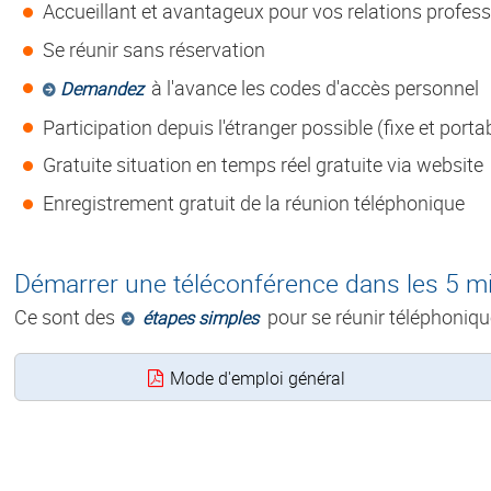
Accueillant et avantageux pour vos relations profess
Se réunir sans réservation
à l'avance les codes d'accès personnel
Demandez
Participation depuis l'étranger possible (fixe et porta
Gratuite situation en temps réel gratuite via website
Enregistrement gratuit de la réunion téléphonique
Démarrer une téléconférence dans les 5 m
Ce sont des
pour se réunir téléphoniq
étapes simples
Mode d'emploi général