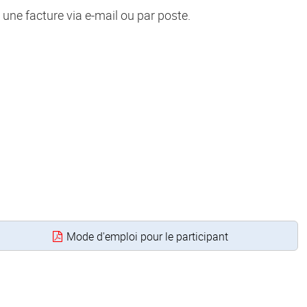
une facture via e-mail ou par poste.
Mode d'emploi pour le participant