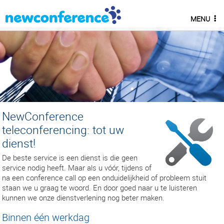
MENU
NewConference
teleconferencing: tot uw
dienst!
De beste service is een dienst is die geen
service nodig heeft. Maar als u vóór, tijdens of
na een conference call op een onduidelijkheid of probleem stuit
staan we u graag te woord. En door goed naar u te luisteren
kunnen we onze dienstverlening nog beter maken.
Binnen één werkdag