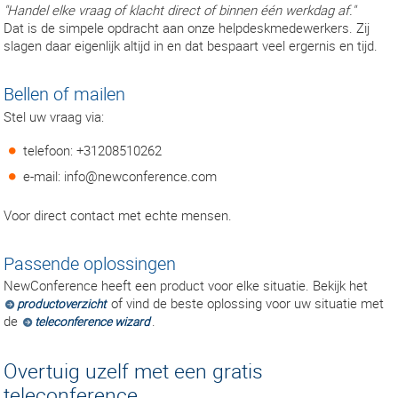
"Handel elke vraag of klacht direct of binnen één werkdag af."
Dat is de simpele opdracht aan onze helpdeskmedewerkers. Zij
slagen daar eigenlijk altijd in en dat bespaart veel ergernis en tijd.
Bellen of mailen
Stel uw vraag via:
telefoon: +31208510262
e-mail: info@newconference.com
Voor direct contact met echte mensen.
Passende oplossingen
NewConference heeft een product voor elke situatie. Bekijk het
of vind de beste oplossing voor uw situatie met
productoverzicht
de
.
teleconference wizard
Overtuig uzelf met een gratis
teleconference