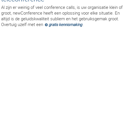
Al zijn er weinig of veel conference calls, is uw organisatie klein of
groot, newConference heeft een oplossing voor elke situatie. En
altijd is de geluidskwaliteit subliem en het gebruiksgemak groot.
Overtuig uzelf met een
.
gratis kennismaking