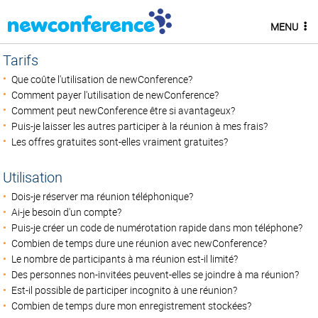
MENU
Tarifs
Que coûte l'utilisation de newConference?
Comment payer l'utilisation de newConference?
Comment peut newConference être si avantageux?
Puis-je laisser les autres participer à la réunion à mes frais?
Les offres gratuites sont-elles vraiment gratuites?
Utilisation
Dois-je réserver ma réunion téléphonique?
Ai-je besoin d'un compte?
Puis-je créer un code de numérotation rapide dans mon téléphone?
Combien de temps dure une réunion avec newConference?
Le nombre de participants à ma réunion est-il limité?
Des personnes non-invitées peuvent-elles se joindre à ma réunion?
Est-il possible de participer incognito à une réunion?
Combien de temps dure mon enregistrement stockées?