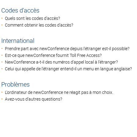
Codes d'accès
Quels sont les codes d'accès?
Comment obtenir les codes d'accès?
International
Prendre part avec newConference depuis l'étranger est-il possible?
Est-ce que newConference fournit Toll Free Access?
NewConference a-t-il des numéros d'appel local à l'étranger?
Celui qui appelle de l'étranger entend-il un menu en langue anglaise?
Problèmes
L'ordinateur de newConference ne réagit pas à mon choix.
Avez-vous d'autres questions?