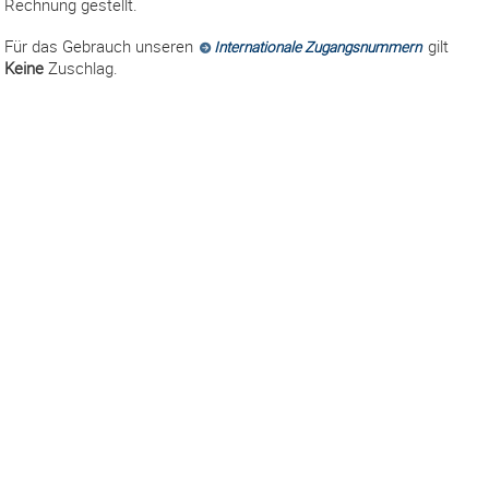
Rechnung gestellt.
Für das Gebrauch unseren
gilt
Internationale Zugangsnummern
Keine
Zuschlag.