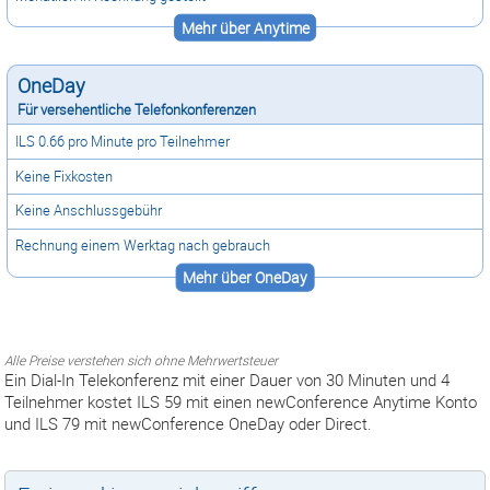
Mehr über Anytime
OneDay
Für versehentliche Telefonkonferenzen
ILS 0.66 pro Minute pro Teilnehmer
Keine Fixkosten
Keine Anschlussgebühr
Rechnung einem Werktag nach gebrauch
Mehr über OneDay
Alle Preise verstehen sich ohne Mehrwertsteuer
Ein Dial-In Telekonferenz mit einer Dauer von 30 Minuten und 4
Teilnehmer kostet ILS 59 mit einen newConference Anytime Konto
und ILS 79 mit newConference OneDay oder Direct.