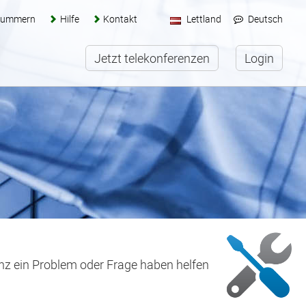
nummern
Hilfe
Kontakt
Lettland
Deutsch
Jetzt telekonferenzen
Login
enz ein Problem oder Frage haben helfen