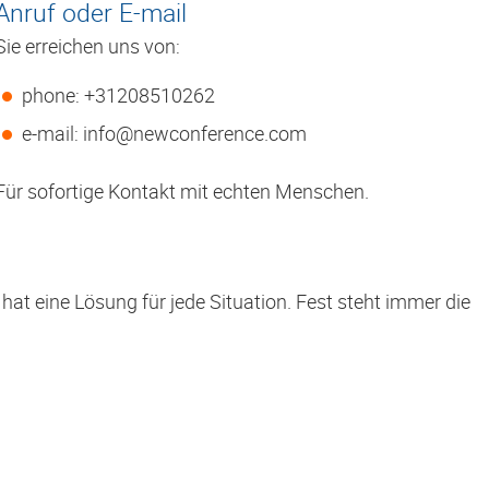
Anruf oder E-mail
Sie erreichen uns von:
phone: +31208510262
e-mail: info@newconference.com
Für sofortige Kontakt mit echten Menschen.
at eine Lösung für jede Situation. Fest steht immer die