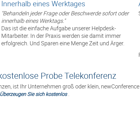
Innerhalb eines Werktages
"Behandeln jeder Frage oder Beschwerde sofort oder
innerhalb eines Werktags."
Das ist die einfache Aufgabe unserer Helpdesk-
Mitarbeiter. In der Praxis werden sie damit immer
erfolgreich. Und Sparen eine Menge Zeit und Ärger.
 kostenlose Probe Telekonferenz
zen, ist Ihr Unternehmen groß oder klein, newConference h
.
Überzeugen Sie sich kostenlos