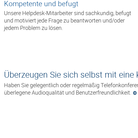
Kompetente und befugt
Unsere Helpdesk-Mitarbeiter sind sachkundig, befugt
und motiviert jede Frage zu beantworten und/oder
jedem Problem zu lösen.
Überzeugen Sie sich selbst mit eine
Haben Sie gelegentlich oder regelmäßig Telefonkonferen
überlegene Audioqualität und Benutzerfreundlichkeit.