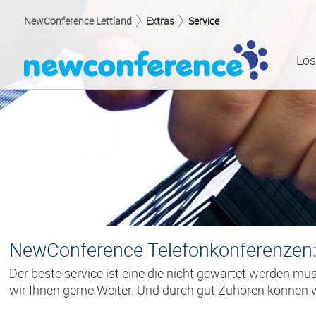
NewConference Lettland
Extras
Service
Lö
NewConference Telefonkonferenzen: 
Der beste service ist eine die nicht gewartet werden m
wir Ihnen gerne Weiter. Und durch gut Zuhören können 