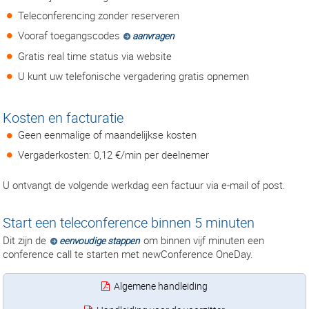
Teleconferencing zonder reserveren
Vooraf toegangscodes
aanvragen
Gratis real time status via website
U kunt uw telefonische vergadering gratis opnemen
Kosten en facturatie
Geen eenmalige of maandelijkse kosten
Vergaderkosten: 0,12 €/min per deelnemer
U ontvangt de volgende werkdag een factuur via e-mail of post.
Start een teleconference binnen 5 minuten
Dit zijn de
om binnen vijf minuten een
eenvoudige stappen
conference call te starten met newConference OneDay.
Algemene handleiding