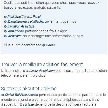
Quelle que soit la solution que vous choisissez, vous recevez
toujours les extras gratuits suivants:
Real time Control Panel
en tant que mp3
Enregistrement et télécharger
Invitation Assistant
participer sans frais d'appel
Web-Phone
pour partager une présentation et plus
Webinaire
Plus sur téléconférence
extras
Trouver la meilleure solution facilement
Utilisez notre
pour trouver la meilleure solution
trouveur de solution
téléconférence en trois clics.
Surtaxe Dial-out et Call-me
permet aux participants de partout dans le
Global Toll Free Access
monde à se joindre à votre conférence téléphonique sans frais
d'appel. Un
dépend de la destination sera facturé à
surtaxe