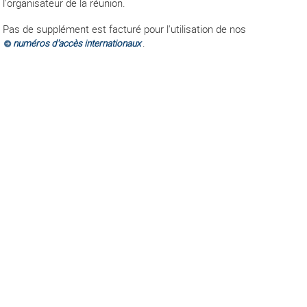
l'organisateur de la réunion.
Pas de supplément est facturé pour l'utilisation de nos
.
numéros d'accès internationaux