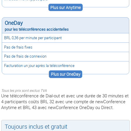
Plus sur Anytime
OneDay
pour les téléconférences accidentelles
BRL 0,36 per minute per participant
Pas de frais fixes
Pas de frais de connexion
Facturation un jour après la téléconférence
Plus sur OneDay
Tous les prix sont exclus TVA
Une téléconférence de Dial-out et avec une durée de 30 minutes et
4 participants coûts BRL 32 avec une compte de newConference
Anytime et BRL 43 avec newConference OneDay ou Direct.
Toujours inclus et gratuit