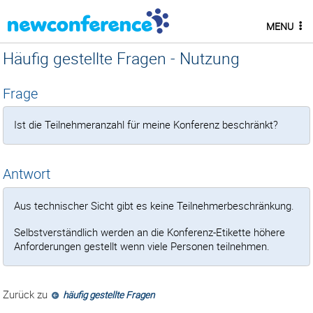
MENU
Häufig gestellte Fragen - Nutzung
Frage
Ist die Teilnehmeranzahl für meine Konferenz beschränkt?
Antwort
Aus technischer Sicht gibt es keine Teilnehmerbeschränkung.
Selbstverständlich werden an die Konferenz-Etikette höhere
Anforderungen gestellt wenn viele Personen teilnehmen.
Zurück zu
häufig gestellte Fragen