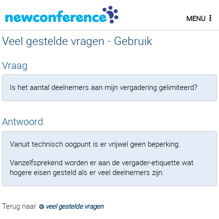
MENU
Veel gestelde vragen - Gebruik
Vraag
Is het aantal deelnemers aan mijn vergadering gelimiteerd?
Antwoord
Vanuit technisch oogpunt is er vrijwel geen beperking.
Vanzelfsprekend worden er aan de vergader-etiquette wat
hogere eisen gesteld als er veel deelnemers zijn.
Terug naar
veel gestelde vragen