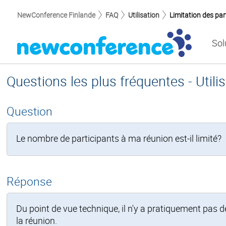
NewConference Finlande
FAQ
Utilisation
Limitation des par
Sol
Questions les plus fréquentes - Utili
Question
Le nombre de participants à ma réunion est-il limité?
Réponse
Du point de vue technique, il n'y a pratiquement pas d
la réunion.