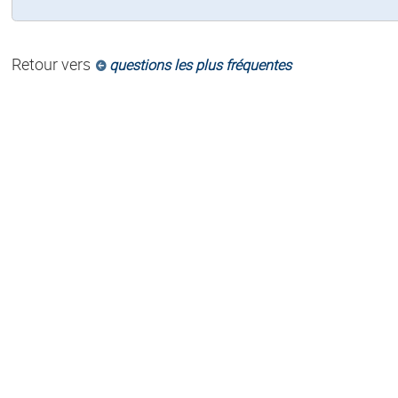
Retour vers
questions les plus fréquentes