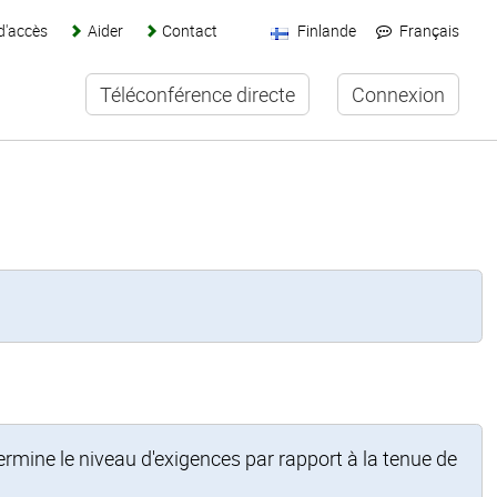
d'accès
Aider
Contact
Finlande
Français
Téléconférence directe
Connexion
ermine le niveau d'exigences par rapport à la tenue de