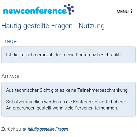
MENU
Häufig gestellte Fragen - Nutzung
Frage
Ist die Teilnehmeranzahl für meine Konferenz beschränkt?
Antwort
Aus technischer Sicht gibt es keine Teilnehmerbeschränkung.
Selbstverständlich werden an die Konferenz-Etikette höhere
Anforderungen gestellt wenn viele Personen teilnehmen.
Zurück zu
häufig gestellte Fragen