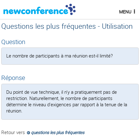
MENU
Questions les plus fréquentes - Utilisation
Question
Le nombre de participants à ma réunion est-il limité?
Réponse
Du point de vue technique, il n'y a pratiquement pas de
restriction. Naturellement, le nombre de participants
détermine le niveau d'exigences par rapport à la tenue de la
réunion.
Retour vers
questions les plus fréquentes